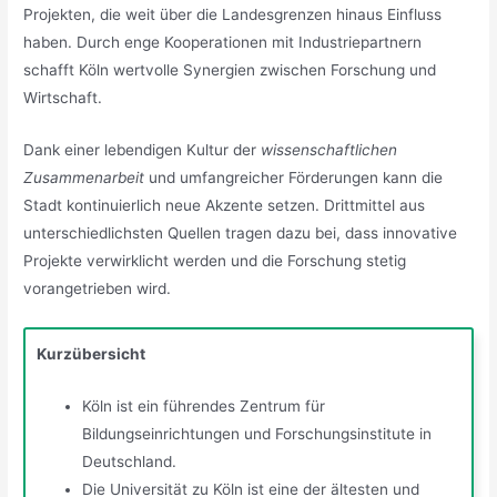
Projekten, die weit über die Landesgrenzen hinaus Einfluss
haben. Durch enge Kooperationen mit Industriepartnern
schafft Köln wertvolle Synergien zwischen Forschung und
Wirtschaft.
Dank einer lebendigen Kultur der
wissenschaftlichen
Zusammenarbeit
und umfangreicher Förderungen kann die
Stadt kontinuierlich neue Akzente setzen. Drittmittel aus
unterschiedlichsten Quellen tragen dazu bei, dass innovative
Projekte verwirklicht werden und die Forschung stetig
vorangetrieben wird.
Kurzübersicht
Köln ist ein führendes Zentrum für
Bildungseinrichtungen und Forschungsinstitute in
Deutschland.
Die Universität zu Köln ist eine der ältesten und