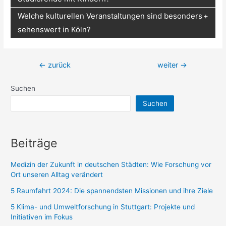
Welche kulturellen Veranstaltungen sind besonders
sehenswert in Köln?
Beitragsnavigation
←
zurück
weiter
→
Suchen
Suchen
Beiträge
Medizin der Zukunft in deutschen Städten: Wie Forschung vor
Ort unseren Alltag verändert
5 Raumfahrt 2024: Die spannendsten Missionen und ihre Ziele
5 Klima- und Umweltforschung in Stuttgart: Projekte und
Initiativen im Fokus