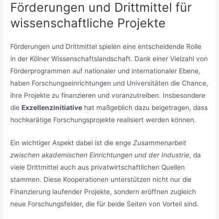
Förderungen und Drittmittel für
wissenschaftliche Projekte
Förderungen und Drittmittel spielen eine entscheidende Rolle
in der Kölner Wissenschaftslandschaft. Dank einer Vielzahl von
Förderprogrammen auf nationaler und internationaler Ebene,
haben Forschungseinrichtungen und Universitäten die Chance,
ihre Projekte zu finanzieren und voranzutreiben. Insbesondere
die
Exzellenzinitiative
hat maßgeblich dazu beigetragen, dass
hochkarätige Forschungsprojekte realisiert werden können.
Ein wichtiger Aspekt dabei ist die enge
Zusammenarbeit
zwischen akademischen Einrichtungen und der Industrie
, da
viele Drittmittel auch aus privatwirtschaftlichen Quellen
stammen. Diese Kooperationen unterstützen nicht nur die
Finanzierung laufender Projekte, sondern eröffnen zugleich
neue Forschungsfelder, die für beide Seiten von Vorteil sind.