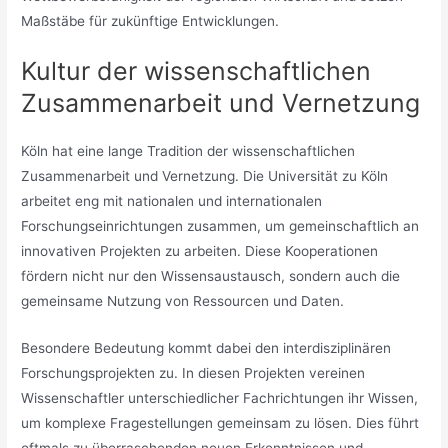
Maßstäbe für zukünftige Entwicklungen.
Kultur der wissenschaftlichen
Zusammenarbeit und Vernetzung
Köln hat eine lange Tradition der wissenschaftlichen
Zusammenarbeit und Vernetzung. Die Universität zu Köln
arbeitet eng mit nationalen und internationalen
Forschungseinrichtungen zusammen, um gemeinschaftlich an
innovativen Projekten zu arbeiten. Diese Kooperationen
fördern nicht nur den Wissensaustausch, sondern auch die
gemeinsame Nutzung von Ressourcen und Daten.
Besondere Bedeutung kommt dabei den interdisziplinären
Forschungsprojekten zu. In diesen Projekten vereinen
Wissenschaftler unterschiedlicher Fachrichtungen ihr Wissen,
um komplexe Fragestellungen gemeinsam zu lösen. Dies führt