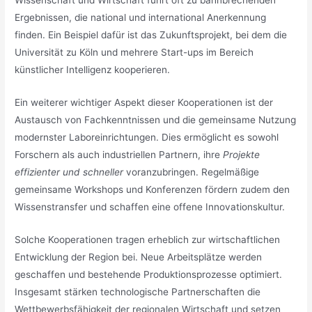
Ergebnissen, die national und international Anerkennung
finden. Ein Beispiel dafür ist das Zukunftsprojekt, bei dem die
Universität zu Köln und mehrere Start-ups im Bereich
künstlicher Intelligenz kooperieren.
Ein weiterer wichtiger Aspekt dieser Kooperationen ist der
Austausch von Fachkenntnissen und die gemeinsame Nutzung
modernster Laboreinrichtungen. Dies ermöglicht es sowohl
Forschern als auch industriellen Partnern, ihre
Projekte
effizienter und schneller
voranzubringen. Regelmäßige
gemeinsame Workshops und Konferenzen fördern zudem den
Wissenstransfer und schaffen eine offene Innovationskultur.
Solche Kooperationen tragen erheblich zur wirtschaftlichen
Entwicklung der Region bei. Neue Arbeitsplätze werden
geschaffen und bestehende Produktionsprozesse optimiert.
Insgesamt stärken technologische Partnerschaften die
Wettbewerbsfähigkeit der regionalen Wirtschaft und setzen