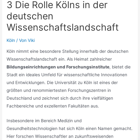
3 Die Rolle Kölns in der
deutschen
Wissenschaftslandschaft
Köln
/ Von
Viki
Köln nimmt eine besondere Stellung innerhalb der deutschen
Wissenschaftslandschaft ein. Als Heimat zahlreicher
Bildungseinrichtungen und Forschungsinstitute
, bietet die
Stadt ein ideales Umfeld für wissenschaftliche Innovationen
und Entwicklungen. Die Universität zu Köln ist eines der
größten und renommiertesten Forschungszentren in
Deutschland und zeichnet sich durch ihre vielfältigen
Fachbereiche und exzellenten Fakultäten aus.
Insbesondere im Bereich Medizin und
Gesundheitstechnologien hat sich Köln einen Namen gemacht.
Hier forschen Wissenschaftler an zukunftsweisenden