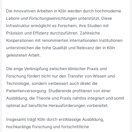
Die innovativen Arbeiten in Köln werden durch hochmoderne
Labore und Forschungseinrichtungen
unterstützt. Diese
Infrastruktur ermöglicht es Forschern, ihre Studien mit
Präzision und Effizienz durchzuführen. Zahlreiche
Kooperationen mit renommierten internationalen Institutionen
unterstreichen die hohe Qualität und Relevanz der in Köln
geleisteten Arbeit.
Die enge Verknüpfung zwischen klinischer Praxis und
Forschung fördert nicht nur den Transfer von Wissen und
Technologie, sondern verbessert auch direkt die
Patientenversorgung. Studierende profitieren von einer
Ausbildung, die Theorie und Praxis nahtlos integriert und somit
optimal auf berufliche Herausforderungen vorbereitet.
Insgesamt trägt Köln durch erstklassige Ausbildung,
hochkarätige Forschung und fortschrittliche