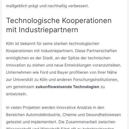
maßgeblich prägt und nachhaltig verbessert.
Technologische Kooperationen
mit Industriepartnern
Köln ist bekannt für seine starken technologischen
Kooperationen mit Industriepartnern. Diese Partnerschaften
ermöglichen es der Stadt, an der Spitze der technischen
Innovation zu stehen und neue Entwicklungen voranzutreiben.
Unternehmen wie Ford und Bayer profitieren von ihrer Nähe
zur Universität zu Köln und anderen Forschungsinstitutionen,
um gemeinsam
zukunftsweisende Technologien
zu
entwickeln.
In vielen Projekten werden innovative Ansätze in den
Bereichen Automobilindustrie, Chemie und Gesundheitswesen
getestet und implementiert. Die Zusammenarbeit zwischen
Wissenschaft und Wirtschaft führt oft zu bahnbrechenden