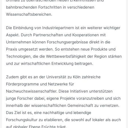
oftmals zu überraschenden neuen Erkenntnissen und
bahnbrechenden Fortschritten in verschiedenen
Wissenschaftsbereichen.
Die Einbindung von Industriepartnern ist ein weiterer wichtiger
Aspekt. Durch Partnerschaften und Kooperationen mit
Unternehmen können Forschungsergebnisse direkt in die
Praxis umgesetzt werden. So entstehen neue Produkte und
Technologien, die die Wettbewerbsfähigkeit der Region stärken
und zur wirtschaftlichen Entwicklung beitragen.
Zudem gibt es an der Universität zu Köln zahlreiche
Förderprogramme und Netzwerke für
Nachwuchswissenschaftler. Diese Initiativen unterstützen
junge Forscher dabei, eigene Projekte voranzutreiben und sich
innerhalb der wissenschaftlichen Gemeinschaft zu vernetzen.
Das Ziel ist es, eine nachhaltige und lebendige
Forschungskultur zu etablieren, die sowohl auf lokaler als auch
auf globaler Ebene Früchte trägt.