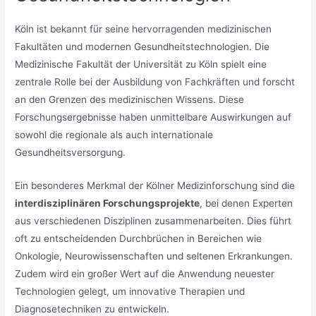
Köln ist bekannt für seine hervorragenden medizinischen
Fakultäten und modernen Gesundheitstechnologien. Die
Medizinische Fakultät der Universität zu Köln spielt eine
zentrale Rolle bei der Ausbildung von Fachkräften und forscht
an den Grenzen des medizinischen Wissens. Diese
Forschungsergebnisse haben unmittelbare Auswirkungen auf
sowohl die regionale als auch internationale
Gesundheitsversorgung.
Ein besonderes Merkmal der Kölner Medizinforschung sind die
interdisziplinären Forschungsprojekte
, bei denen Experten
aus verschiedenen Disziplinen zusammenarbeiten. Dies führt
oft zu entscheidenden Durchbrüchen in Bereichen wie
Onkologie, Neurowissenschaften und seltenen Erkrankungen.
Zudem wird ein großer Wert auf die Anwendung neuester
Technologien gelegt, um innovative Therapien und
Diagnosetechniken zu entwickeln.