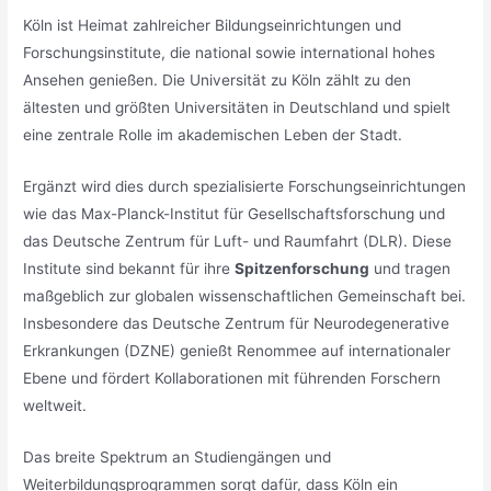
Köln ist Heimat zahlreicher Bildungseinrichtungen und
Forschungsinstitute, die national sowie international hohes
Ansehen genießen. Die Universität zu Köln zählt zu den
ältesten und größten Universitäten in Deutschland und spielt
eine zentrale Rolle im akademischen Leben der Stadt.
Ergänzt wird dies durch spezialisierte Forschungseinrichtungen
wie das Max-Planck-Institut für Gesellschaftsforschung und
das Deutsche Zentrum für Luft- und Raumfahrt (DLR). Diese
Institute sind bekannt für ihre
Spitzenforschung
und tragen
maßgeblich zur globalen wissenschaftlichen Gemeinschaft bei.
Insbesondere das Deutsche Zentrum für Neurodegenerative
Erkrankungen (DZNE) genießt Renommee auf internationaler
Ebene und fördert Kollaborationen mit führenden Forschern
weltweit.
Das breite Spektrum an Studiengängen und
Weiterbildungsprogrammen sorgt dafür, dass Köln ein