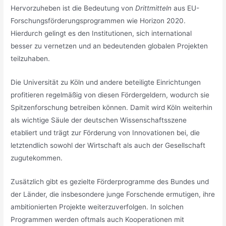
Hervorzuheben ist die Bedeutung von
Drittmitteln
aus EU-
Forschungsförderungsprogrammen wie Horizon 2020.
Hierdurch gelingt es den Institutionen, sich international
besser zu vernetzen und an bedeutenden globalen Projekten
teilzuhaben.
Die Universität zu Köln und andere beteiligte Einrichtungen
profitieren regelmäßig von diesen Fördergeldern, wodurch sie
Spitzenforschung betreiben können. Damit wird Köln weiterhin
als wichtige Säule der deutschen Wissenschaftsszene
etabliert und trägt zur Förderung von Innovationen bei, die
letztendlich sowohl der Wirtschaft als auch der Gesellschaft
zugutekommen.
Zusätzlich gibt es gezielte Förderprogramme des Bundes und
der Länder, die insbesondere junge Forschende ermutigen, ihre
ambitionierten Projekte weiterzuverfolgen. In solchen
Programmen werden oftmals auch Kooperationen mit