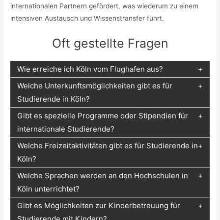
internationalen Partnern gefördert, was wiederum zu einem
intensiven Austausch und Wissenstransfer führt.
Oft gestellte Fragen
Wie erreiche ich Köln vom Flughafen aus?
Welche Unterkunftsmöglichkeiten gibt es für
Studierende in Köln?
Gibt es spezielle Programme oder Stipendien für
internationale Studierende?
Welche Freizeitaktivitäten gibt es für Studierende in
Köln?
Welche Sprachen werden an den Hochschulen in
Köln unterrichtet?
Gibt es Möglichkeiten zur Kinderbetreuung für
Studierende mit Kindern?