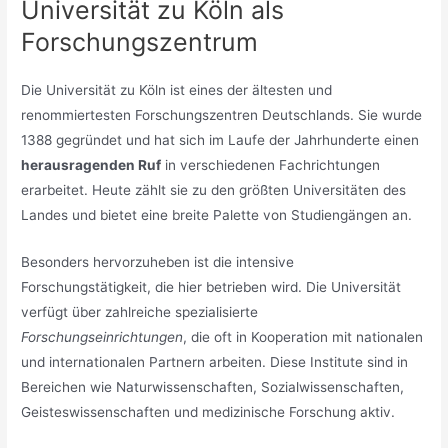
Universität zu Köln als
Forschungszentrum
Die Universität zu Köln ist eines der ältesten und
renommiertesten Forschungszentren Deutschlands. Sie wurde
1388 gegründet und hat sich im Laufe der Jahrhunderte einen
herausragenden Ruf
in verschiedenen Fachrichtungen
erarbeitet. Heute zählt sie zu den größten Universitäten des
Landes und bietet eine breite Palette von Studiengängen an.
Besonders hervorzuheben ist die intensive
Forschungstätigkeit, die hier betrieben wird. Die Universität
verfügt über zahlreiche spezialisierte
Forschungseinrichtungen
, die oft in Kooperation mit nationalen
und internationalen Partnern arbeiten. Diese Institute sind in
Bereichen wie Naturwissenschaften, Sozialwissenschaften,
Geisteswissenschaften und medizinische Forschung aktiv.