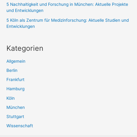
5 Nachhaltigkeit und Forschung in München: Aktuelle Projekte
und Entwicklungen
5 Köln als Zentrum für Medizinforschung: Aktuelle Studien und
Entwicklungen
Kategorien
Allgemein
Berlin
Frankfurt
Hamburg
Köln
München
Stuttgart
Wissenschaft