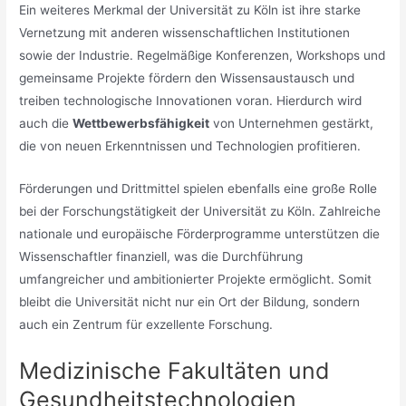
Ein weiteres Merkmal der Universität zu Köln ist ihre starke
Vernetzung mit anderen wissenschaftlichen Institutionen
sowie der Industrie. Regelmäßige Konferenzen, Workshops und
gemeinsame Projekte fördern den Wissensaustausch und
treiben technologische Innovationen voran. Hierdurch wird
auch die
Wettbewerbsfähigkeit
von Unternehmen gestärkt,
die von neuen Erkenntnissen und Technologien profitieren.
Förderungen und Drittmittel spielen ebenfalls eine große Rolle
bei der Forschungstätigkeit der Universität zu Köln. Zahlreiche
nationale und europäische Förderprogramme unterstützen die
Wissenschaftler finanziell, was die Durchführung
umfangreicher und ambitionierter Projekte ermöglicht. Somit
bleibt die Universität nicht nur ein Ort der Bildung, sondern
auch ein Zentrum für exzellente Forschung.
Medizinische Fakultäten und
Gesundheitstechnologien