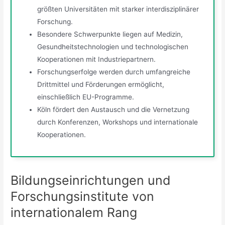
größten Universitäten mit starker interdisziplinärer
Forschung.
Besondere Schwerpunkte liegen auf Medizin,
Gesundheitstechnologien und technologischen
Kooperationen mit Industriepartnern.
Forschungserfolge werden durch umfangreiche
Drittmittel und Förderungen ermöglicht,
einschließlich EU-Programme.
Köln fördert den Austausch und die Vernetzung
durch Konferenzen, Workshops und internationale
Kooperationen.
Bildungseinrichtungen und
Forschungsinstitute von
internationalem Rang