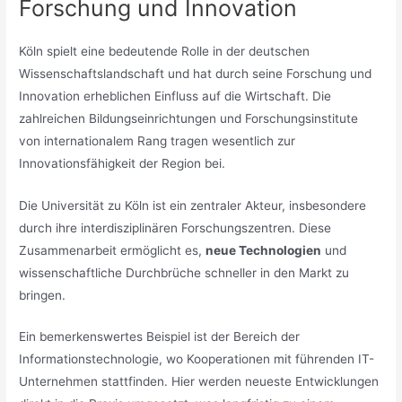
Forschung und Innovation
Köln spielt eine bedeutende Rolle in der deutschen
Wissenschaftslandschaft und hat durch seine Forschung und
Innovation erheblichen Einfluss auf die Wirtschaft. Die
zahlreichen Bildungseinrichtungen und Forschungsinstitute
von internationalem Rang tragen wesentlich zur
Innovationsfähigkeit der Region bei.
Die Universität zu Köln ist ein zentraler Akteur, insbesondere
durch ihre interdisziplinären Forschungszentren. Diese
Zusammenarbeit ermöglicht es,
neue Technologien
und
wissenschaftliche Durchbrüche schneller in den Markt zu
bringen.
Ein bemerkenswertes Beispiel ist der Bereich der
Informationstechnologie, wo Kooperationen mit führenden IT-
Unternehmen stattfinden. Hier werden neueste Entwicklungen