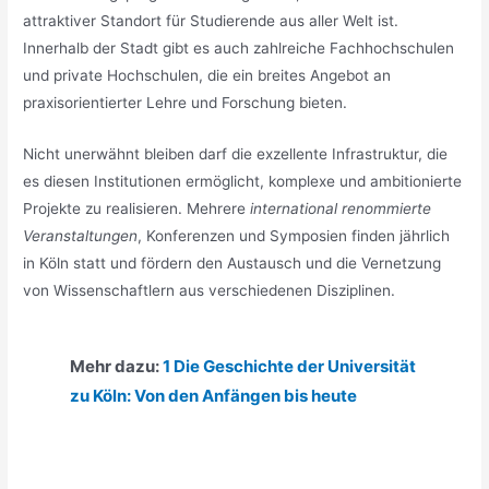
attraktiver Standort für Studierende aus aller Welt ist.
Innerhalb der Stadt gibt es auch zahlreiche Fachhochschulen
und private Hochschulen, die ein breites Angebot an
praxisorientierter Lehre und Forschung bieten.
Nicht unerwähnt bleiben darf die exzellente Infrastruktur, die
es diesen Institutionen ermöglicht, komplexe und ambitionierte
Projekte zu realisieren. Mehrere
international renommierte
Veranstaltungen
, Konferenzen und Symposien finden jährlich
in Köln statt und fördern den Austausch und die Vernetzung
von Wissenschaftlern aus verschiedenen Disziplinen.
Mehr dazu:
1 Die Geschichte der Universität
zu Köln: Von den Anfängen bis heute