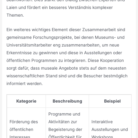
Laien und fördert ein besseres Verständnis komplexer
Themen.
Ein weiteres wichtiges Element dieser Zusammenarbeit sind
gemeinsame Forschungsprojekte, bei denen Museums- und
Universitätsmitarbeiter eng zusammenarbeiten, um neue
Erkenntnisse zu gewinnen und diese in Ausstellungen oder
öffentlichen Programmen zu integrieren. Diese Kooperation
sorgt dafür, dass museale Angebote stets auf dem neuesten
wissenschaftlichen Stand sind und die Besucher bestmöglich
informiert werden.
Kategorie
Beschreibung
Beispiel
Programme und
Förderung des
Aktivitäten zur
Interaktive
öffentlichen
Begeisterung der
Ausstellungen und
Interesses
Öffentlichkeit für
Workshops