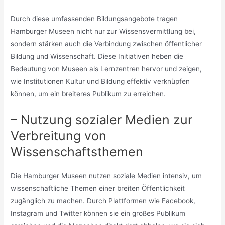
Durch diese umfassenden Bildungsangebote tragen
Hamburger Museen nicht nur zur Wissensvermittlung bei,
sondern stärken auch die Verbindung zwischen öffentlicher
Bildung und Wissenschaft. Diese Initiativen heben die
Bedeutung von Museen als Lernzentren hervor und zeigen,
wie Institutionen Kultur und Bildung effektiv verknüpfen
können, um ein breiteres Publikum zu erreichen.
– Nutzung sozialer Medien zur
Verbreitung von
Wissenschaftsthemen
Die Hamburger Museen nutzen soziale Medien intensiv, um
wissenschaftliche Themen einer breiten Öffentlichkeit
zugänglich zu machen. Durch Plattformen wie Facebook,
Instagram und Twitter können sie ein großes Publikum