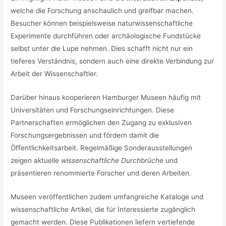
welche die Forschung anschaulich und greifbar machen.
Besucher können beispielsweise naturwissenschaftliche
Experimente durchführen oder archäologische Fundstücke
selbst unter die Lupe nehmen. Dies schafft nicht nur ein
tieferes Verständnis, sondern auch eine direkte Verbindung zur
Arbeit der Wissenschaftler.
Darüber hinaus kooperieren Hamburger Museen häufig mit
Universitäten und Forschungseinrichtungen. Diese
Partnerschaften ermöglichen den Zugang zu exklusiven
Forschungsergebnissen und fördern damit die
Öffentlichkeitsarbeit. Regelmäßige Sonderausstellungen
zeigen aktuelle
wissenschaftliche Durchbrüche
und
präsentieren renommierte Forscher und deren Arbeiten.
Museen veröffentlichen zudem umfangreiche Kataloge und
wissenschaftliche Artikel, die für Interessierte zugänglich
gemacht werden. Diese Publikationen liefern vertiefende