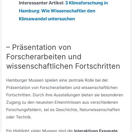
Interessanter Artikel:
3 Klimaforschung in
Hamburg: Wie Wissenschaftler den
Klimawandel untersuchen
– Präsentation von
Forscherarbeiten und
wissenschaftlichen Fortschritten
Hamburger Museen spielen eine zentrale Rolle bei der
Präsentation von Forscherarbeiten und wissenschaftlichen
Fortschritten. Durch ihre Ausstellungen bieten sie besonderen
Zugang zu den neuesten Erkenntnissen aus verschiedenen
Forschungsfeldern, sei es Geschichte, Naturwissenschaften
oder Technik.
Ein Highlight vieler Museen sind die
Interaktiven Exponate
,