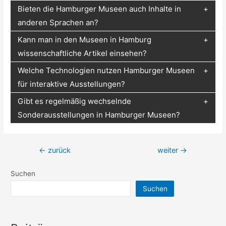
Bieten die Hamburger Museen auch Inhalte in
anderen Sprachen an?
Kann man in den Museen in Hamburg
wissenschaftliche Artikel einsehen?
Welche Technologien nutzen Hamburger Museen
für interaktive Ausstellungen?
Gibt es regelmäßig wechselnde
Sonderausstellungen in Hamburger Museen?
Beitragsnavigation
←
zurück
weiter
→
Suchen
Suchen