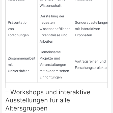
Wissenschaft
Darstellung der
Präsentation
neuesten
Sonderausstellungen
von
wissenschaftlichen
mit interaktiven
Forschungen
Erkenntnisse und
Exponaten
Arbeiten
Gemeinsame
Zusammenarbeit
Projekte und
Vortragsreihen und
mit
Veranstaltungen
Forschungsprojekte
Universitäten
mit akademischen
Einrichtungen
– Workshops und interaktive
Ausstellungen für alle
Altersgruppen