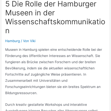
5 Die Rolle der Hamburger
Museen in der
Wissenschaftskommunikatio
n
Hamburg
/ Von
Viki
Museen in Hamburg spielen eine entscheidende Rolle bei der
Förderung des öffentlichen Interesses an Wissenschaft. Sie
fungieren als Brücke zwischen Forschern und der breiten
Bevölkerung, indem sie die aktuellen wissenschaftlichen
Fortschritte auf zugängliche Weise präsentieren. In
Zusammenarbeit mit Universitäten und
Forschungseinrichtungen bieten sie ein breites Spektrum an
Bildungsressourcen.
Durch kreativ gestaltete Workshops und interaktive
Ausstellungen können Besucher aller Altersgruppen selbst