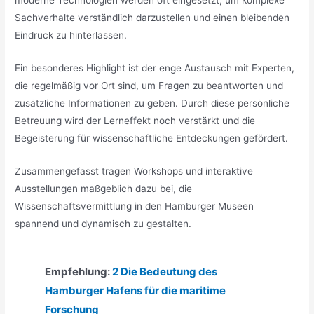
moderne Technologien werden oft eingesetzt, um komplexe
Sachverhalte verständlich darzustellen und einen bleibenden
Eindruck zu hinterlassen.
Ein besonderes Highlight ist der enge Austausch mit Experten,
die regelmäßig vor Ort sind, um Fragen zu beantworten und
zusätzliche Informationen zu geben. Durch diese persönliche
Betreuung wird der Lerneffekt noch verstärkt und die
Begeisterung für wissenschaftliche Entdeckungen gefördert.
Zusammengefasst tragen Workshops und interaktive
Ausstellungen maßgeblich dazu bei, die
Wissenschaftsvermittlung in den Hamburger Museen
spannend und dynamisch zu gestalten.
Empfehlung:
2 Die Bedeutung des
Hamburger Hafens für die maritime
Forschung