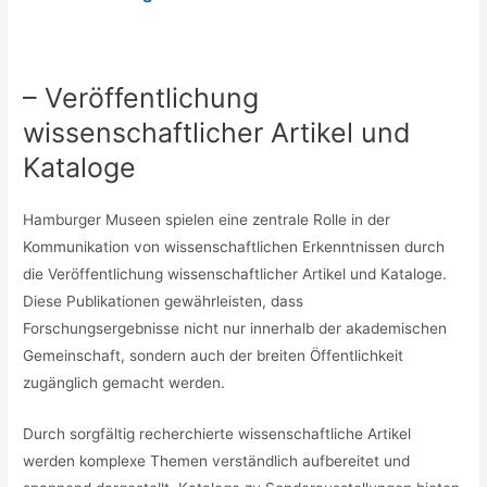
– Veröffentlichung
wissenschaftlicher Artikel und
Kataloge
Hamburger Museen spielen eine zentrale Rolle in der
Kommunikation von wissenschaftlichen Erkenntnissen durch
die Veröffentlichung wissenschaftlicher Artikel und Kataloge.
Diese Publikationen gewährleisten, dass
Forschungsergebnisse nicht nur innerhalb der akademischen
Gemeinschaft, sondern auch der breiten Öffentlichkeit
zugänglich gemacht werden.
Durch sorgfältig recherchierte wissenschaftliche Artikel
werden komplexe Themen verständlich aufbereitet und