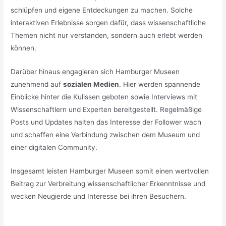
schlüpfen und eigene Entdeckungen zu machen. Solche
interaktiven Erlebnisse sorgen dafür, dass wissenschaftliche
Themen nicht nur verstanden, sondern auch erlebt werden
können.
Darüber hinaus engagieren sich Hamburger Museen
zunehmend auf
sozialen Medien
. Hier werden spannende
Einblicke hinter die Kulissen geboten sowie Interviews mit
Wissenschaftlern und Experten bereitgestellt. Regelmäßige
Posts und Updates halten das Interesse der Follower wach
und schaffen eine Verbindung zwischen dem Museum und
einer digitalen Community.
Insgesamt leisten Hamburger Museen somit einen wertvollen
Beitrag zur Verbreitung wissenschaftlicher Erkenntnisse und
wecken Neugierde und Interesse bei ihren Besuchern.