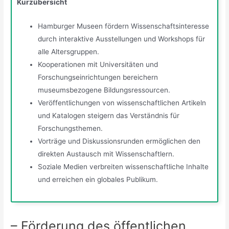
Kurzübersicht
Hamburger Museen fördern Wissenschaftsinteresse
durch interaktive Ausstellungen und Workshops für
alle Altersgruppen.
Kooperationen mit Universitäten und
Forschungseinrichtungen bereichern
museumsbezogene Bildungsressourcen.
Veröffentlichungen von wissenschaftlichen Artikeln
und Katalogen steigern das Verständnis für
Forschungsthemen.
Vorträge und Diskussionsrunden ermöglichen den
direkten Austausch mit Wissenschaftlern.
Soziale Medien verbreiten wissenschaftliche Inhalte
und erreichen ein globales Publikum.
– Förderung des öffentlichen