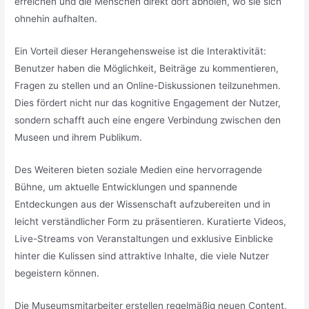
erreichen und die Menschen direkt dort abholen, wo sie sich
ohnehin aufhalten.
Ein Vorteil dieser Herangehensweise ist die Interaktivität:
Benutzer haben die Möglichkeit, Beiträge zu kommentieren,
Fragen zu stellen und an Online-Diskussionen teilzunehmen.
Dies fördert nicht nur das kognitive Engagement der Nutzer,
sondern schafft auch eine engere Verbindung zwischen den
Museen und ihrem Publikum.
Des Weiteren bieten soziale Medien eine hervorragende
Bühne, um aktuelle Entwicklungen und spannende
Entdeckungen aus der Wissenschaft aufzubereiten und in
leicht verständlicher Form zu präsentieren. Kuratierte Videos,
Live-Streams von Veranstaltungen und exklusive Einblicke
hinter die Kulissen sind attraktive Inhalte, die viele Nutzer
begeistern können.
Die Museumsmitarbeiter erstellen regelmäßig neuen Content,