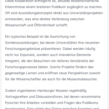
Diese Kooperation ermöglicht es, aktuelle wissenschaftliche
Erkenntnisse einem breiteren Publikum zugänglich zu machen.
Oft sind Ausstellungskonzepte direkt aus Universitätsprojekten
entstanden, was eine direkte Verbindung zwischen
Wissenschaft und Öffentlichkeit schafft.
Ein typisches Beispiel ist die Ausrichtung von
Sonderausstellungen, bei denen Universitäten ihre neuesten
Forschungsergebnisse präsentieren. Dabei werden häufig
nicht nur Exponate, sondern auch interaktive Elemente
integriert, die den Besuchern ein tieferes Verständnis der
Forschungsprozesse bieten. Solche Projekte fördern das
gegenseitige Lernen
und eröffnen neue Perspektiven sowohl
für die Wissenschaftler als auch für die Museumsbesucher.
Zudem organisieren Hamburger Museen regelmäßig
Vortragsreihen und Diskussionsforen, bei denen renommierte
Forscher ihre Arbeiten vorstellen und Fragen des Publikums
beantworten. Dies stärkt den Dialog zwischen Experten und