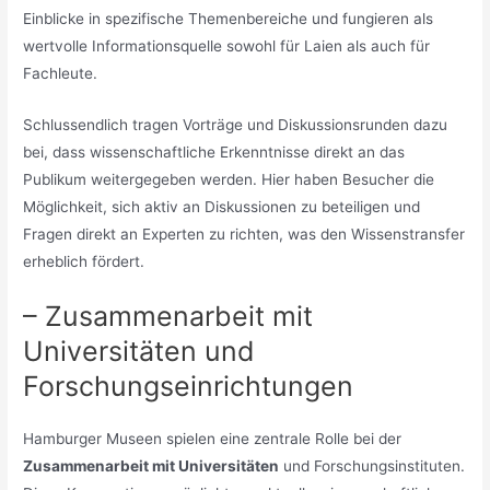
Einblicke in spezifische Themenbereiche und fungieren als
wertvolle Informationsquelle sowohl für Laien als auch für
Fachleute.
Schlussendlich tragen Vorträge und Diskussionsrunden dazu
bei, dass wissenschaftliche Erkenntnisse direkt an das
Publikum weitergegeben werden. Hier haben Besucher die
Möglichkeit, sich aktiv an Diskussionen zu beteiligen und
Fragen direkt an Experten zu richten, was den Wissenstransfer
erheblich fördert.
– Zusammenarbeit mit
Universitäten und
Forschungseinrichtungen
Hamburger Museen spielen eine zentrale Rolle bei der
Zusammenarbeit mit Universitäten
und Forschungsinstituten.