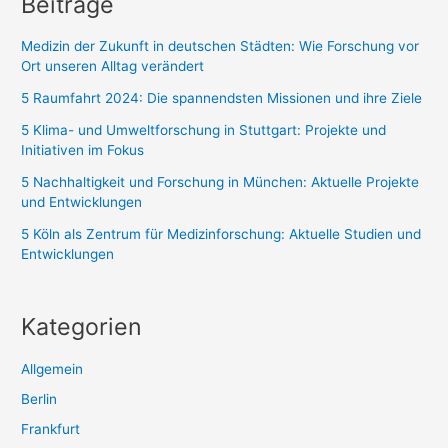
Beiträge
Medizin der Zukunft in deutschen Städten: Wie Forschung vor
Ort unseren Alltag verändert
5 Raumfahrt 2024: Die spannendsten Missionen und ihre Ziele
5 Klima- und Umweltforschung in Stuttgart: Projekte und
Initiativen im Fokus
5 Nachhaltigkeit und Forschung in München: Aktuelle Projekte
und Entwicklungen
5 Köln als Zentrum für Medizinforschung: Aktuelle Studien und
Entwicklungen
Kategorien
Allgemein
Berlin
Frankfurt