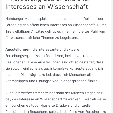
Interesses an Wissenschaft
Hamburger Museen spielen eine entscheidende Rolle bei der
Förderung des öffentlichen Interesses an Wissenschaft. Durch
ihre vielfältigen Ansätze gelingt es ihnen, ein breites Publikum
für wissenschaftliche Themen zu begeistern.
Ausstellungen
, die interessante und aktuelle
Forschungsergebnisse präsentieren, locken zahlreiche
Besucher an. Diese Ausstellungen sind oft so gestaltet, dass
sie sowohl einfache als auch komplexe Konzepte zugänglich
machen. Dies trägt dazu bei, dass sich Menschen aller
Altersgruppen und Bildungsniveaus angesprochen fühlen.
Auch
interaktive Elemente
innerhalb der Museen tragen dazu
bei, das Interesse an Wissenschaft zu wecken. Beispielsweise
ermöglichen es touch-basierte Displays und virtuelle
Realitäten den Besuchern, selbst in die Rolle von Forschern zu