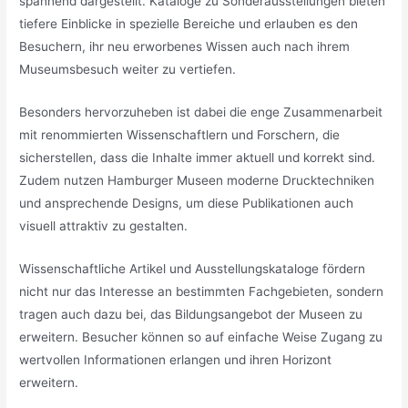
spannend dargestellt. Kataloge zu Sonderausstellungen bieten
tiefere Einblicke in spezielle Bereiche und erlauben es den
Besuchern, ihr neu erworbenes Wissen auch nach ihrem
Museumsbesuch weiter zu vertiefen.
Besonders hervorzuheben ist dabei die enge Zusammenarbeit
mit renommierten Wissenschaftlern und Forschern, die
sicherstellen, dass die Inhalte immer aktuell und korrekt sind.
Zudem nutzen Hamburger Museen moderne Drucktechniken
und ansprechende Designs, um diese Publikationen auch
visuell attraktiv zu gestalten.
Wissenschaftliche Artikel und Ausstellungskataloge fördern
nicht nur das Interesse an bestimmten Fachgebieten, sondern
tragen auch dazu bei, das Bildungsangebot der Museen zu
erweitern. Besucher können so auf einfache Weise Zugang zu
wertvollen Informationen erlangen und ihren Horizont
erweitern.