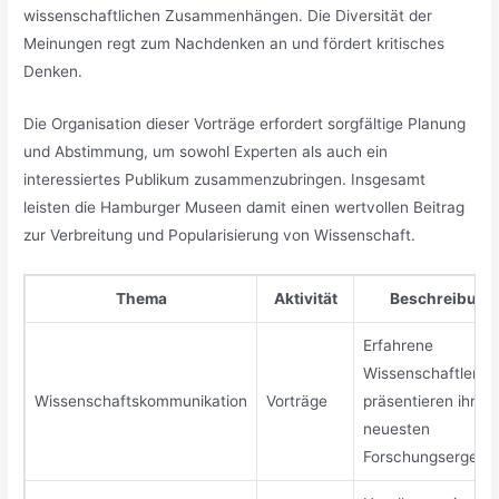
wissenschaftlichen Zusammenhängen. Die Diversität der
Meinungen regt zum Nachdenken an und fördert kritisches
Denken.
Die Organisation dieser Vorträge erfordert sorgfältige Planung
und Abstimmung, um sowohl Experten als auch ein
interessiertes Publikum zusammenzubringen. Insgesamt
leisten die Hamburger Museen damit einen wertvollen Beitrag
zur Verbreitung und Popularisierung von Wissenschaft.
Thema
Aktivität
Beschreibung
Erfahrene
Wissenschaftler
Wissenschaftskommunikation
Vorträge
präsentieren ihre
neuesten
Forschungsergebn