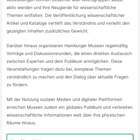
aktiv werden und ihre Neugierde für wissenschaftliche
Themen entfalten. Die Veröffentlichung wissenschaftlicher
Artikel und Kataloge vertieft das Verständnis und verleiht den
gezeigten Inhalten zusätzliches Gewicht.
Darüber hinaus organisieren Hamburger Museen regelmäßig
Vorträge und Diskussionsrunden, die einen direkten Austausch
zwischen Experten und dem Publikum ermöglichen. Diese
Veranstaltungen tragen dazu bei, komplexe Themen
verständlich zu machen und den Dialog über aktuelle Fragen
zu fördern.
Mit der Nutzung sozialer Medien und digitaler Plattformen
erreichen Museen zudem ein globales Publikum und verbreiten
wissenschaftliche Informationen weit über ihre physischen
Räume hinaus.