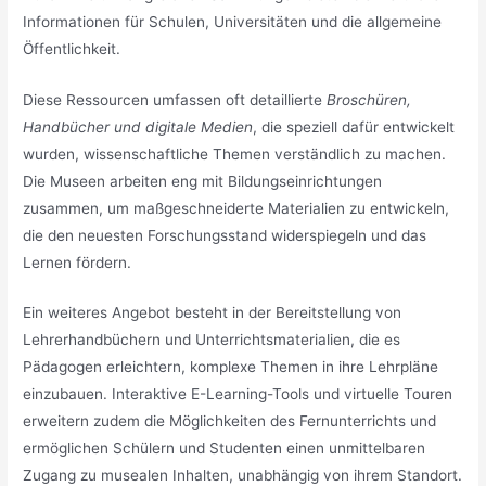
Informationen für Schulen, Universitäten und die allgemeine
Öffentlichkeit.
Diese Ressourcen umfassen oft detaillierte
Broschüren,
Handbücher und digitale Medien
, die speziell dafür entwickelt
wurden, wissenschaftliche Themen verständlich zu machen.
Die Museen arbeiten eng mit Bildungseinrichtungen
zusammen, um maßgeschneiderte Materialien zu entwickeln,
die den neuesten Forschungsstand widerspiegeln und das
Lernen fördern.
Ein weiteres Angebot besteht in der Bereitstellung von
Lehrerhandbüchern und Unterrichtsmaterialien, die es
Pädagogen erleichtern, komplexe Themen in ihre Lehrpläne
einzubauen. Interaktive E-Learning-Tools und virtuelle Touren
erweitern zudem die Möglichkeiten des Fernunterrichts und
ermöglichen Schülern und Studenten einen unmittelbaren
Zugang zu musealen Inhalten, unabhängig von ihrem Standort.