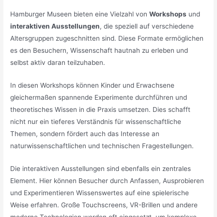
Hamburger Museen bieten eine Vielzahl von
Workshops
und
interaktiven Ausstellungen
, die speziell auf verschiedene
Altersgruppen zugeschnitten sind. Diese Formate ermöglichen
es den Besuchern, Wissenschaft hautnah zu erleben und
selbst aktiv daran teilzuhaben.
In diesen Workshops können Kinder und Erwachsene
gleichermaßen spannende Experimente durchführen und
theoretisches Wissen in die Praxis umsetzen. Dies schafft
nicht nur ein tieferes Verständnis für wissenschaftliche
Themen, sondern fördert auch das Interesse an
naturwissenschaftlichen und technischen Fragestellungen.
Die interaktiven Ausstellungen sind ebenfalls ein zentrales
Element. Hier können Besucher durch Anfassen, Ausprobieren
und Experimentieren Wissenswertes auf eine spielerische
Weise erfahren. Große Touchscreens, VR-Brillen und andere