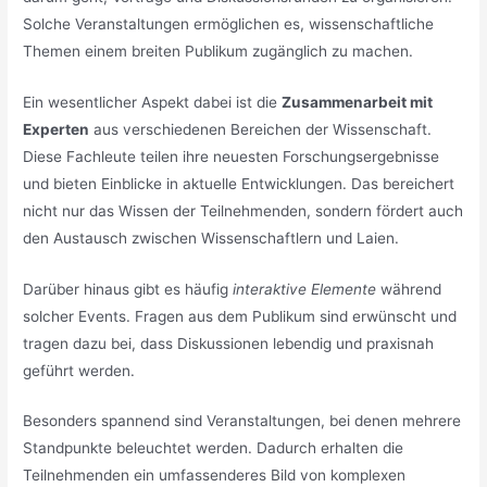
Solche Veranstaltungen ermöglichen es, wissenschaftliche
Themen einem breiten Publikum zugänglich zu machen.
Ein wesentlicher Aspekt dabei ist die
Zusammenarbeit mit
Experten
aus verschiedenen Bereichen der Wissenschaft.
Diese Fachleute teilen ihre neuesten Forschungsergebnisse
und bieten Einblicke in aktuelle Entwicklungen. Das bereichert
nicht nur das Wissen der Teilnehmenden, sondern fördert auch
den Austausch zwischen Wissenschaftlern und Laien.
Darüber hinaus gibt es häufig
interaktive Elemente
während
solcher Events. Fragen aus dem Publikum sind erwünscht und
tragen dazu bei, dass Diskussionen lebendig und praxisnah
geführt werden.
Besonders spannend sind Veranstaltungen, bei denen mehrere
Standpunkte beleuchtet werden. Dadurch erhalten die
Teilnehmenden ein umfassenderes Bild von komplexen