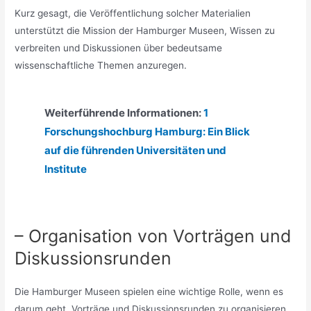
Kurz gesagt, die Veröffentlichung solcher Materialien
unterstützt die Mission der Hamburger Museen, Wissen zu
verbreiten und Diskussionen über bedeutsame
wissenschaftliche Themen anzuregen.
Weiterführende Informationen:
1
Forschungshochburg Hamburg: Ein Blick
auf die führenden Universitäten und
Institute
– Organisation von Vorträgen und
Diskussionsrunden
Die Hamburger Museen spielen eine wichtige Rolle, wenn es
darum geht, Vorträge und Diskussionsrunden zu organisieren.