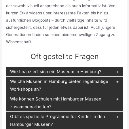
der sowohl visuell ansprechend als auch informativ ist. Von
kurzen Erklärvideos über interessante Fakten bis hin zu
ausführlichen Blogposts – durch vielfältige Inhalte wird
sichergestellt, dass für jeden etwas dabei ist. Auch jüngere
Generationen finden so einen niederschwelligen Zugang zur
Wissenschaft.
Oft gestellte Fragen
Wie finanziert sich ein Museum in Hamburg?
Welche Museen in Hamburg bieten regelmäßige
Workshops an?
Wie können Schulen mit Hamburger Museen
zusammenarbeiten?
Gibt es spezielle Programme für Kinder in den
Hamburger Museen?